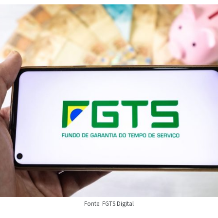
Fonte: FGTS Digital