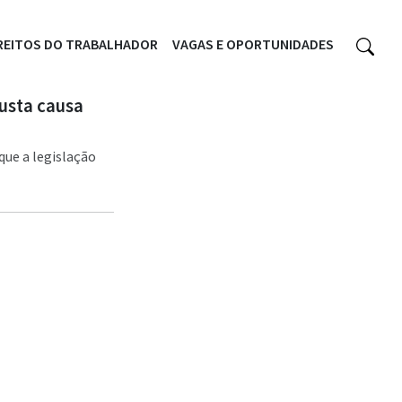
REITOS DO TRABALHADOR
VAGAS E OPORTUNIDADES
justa causa
que a legislação