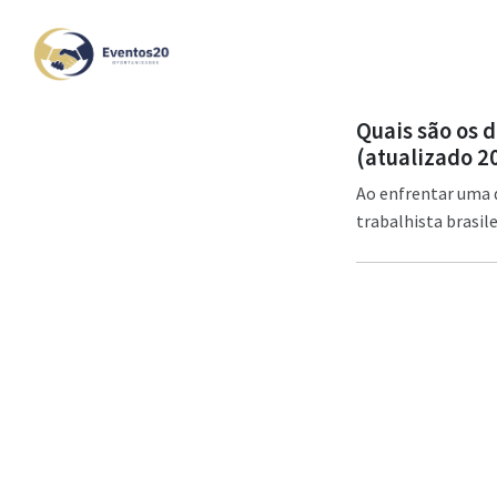
Quais são os 
(atualizado 2
Ao enfrentar uma d
trabalhista brasile