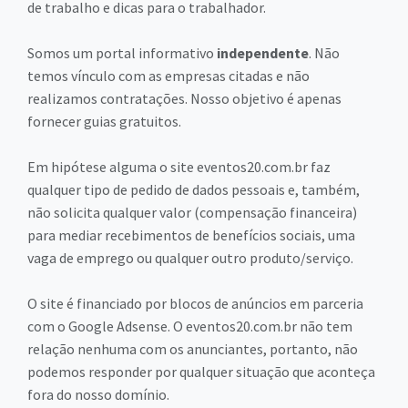
de trabalho e dicas para o trabalhador.
Somos um portal informativo
independente
. Não
temos vínculo com as empresas citadas e não
realizamos contratações. Nosso objetivo é apenas
fornecer guias gratuitos.
Em hipótese alguma o site eventos20.com.br faz
qualquer tipo de pedido de dados pessoais e, também,
não solicita qualquer valor (compensação financeira)
para mediar recebimentos de benefícios sociais, uma
vaga de emprego ou qualquer outro produto/serviço.
O site é financiado por blocos de anúncios em parceria
com o Google Adsense. O eventos20.com.br não tem
relação nenhuma com os anunciantes, portanto, não
podemos responder por qualquer situação que aconteça
fora do nosso domínio.