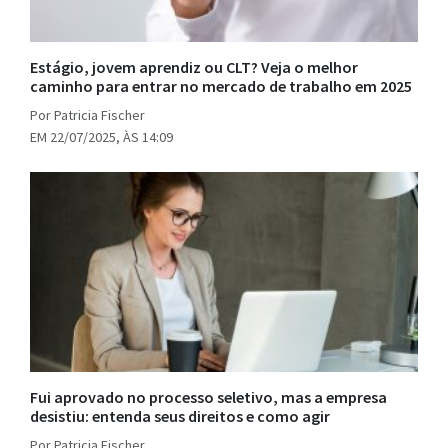
Estágio, jovem aprendiz ou CLT? Veja o melhor
caminho para entrar no mercado de trabalho em 2025
Por Patricia Fischer
EM 22/07/2025, ÀS 14:09
Fui aprovado no processo seletivo, mas a empresa
desistiu: entenda seus direitos e como agir
Por Patricia Fischer