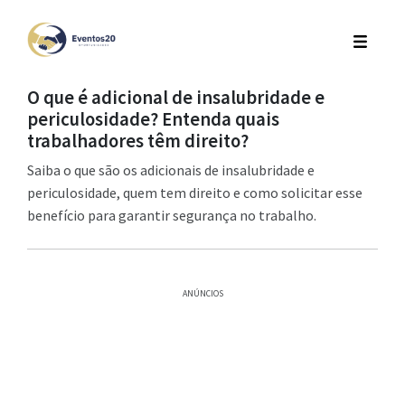
O que é adicional de insalubridade e
periculosidade? Entenda quais
trabalhadores têm direito?
Saiba o que são os adicionais de insalubridade e
periculosidade, quem tem direito e como solicitar esse
benefício para garantir segurança no trabalho.
ANÚNCIOS