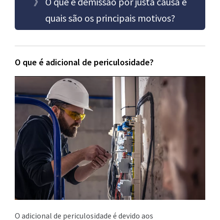
》 O que é demissão por justa causa e
quais são os principais motivos?
O que é adicional de periculosidade?
O adicional de periculosidade é devido aos