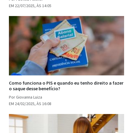
EM 22/07/2025, ÀS 14:05
Como funciona o PIS e quando eu tenho direito a fazer
o saque desse benefício?
Por Giovanna Luiza
EM 24/02/2025, ÀS 16:08