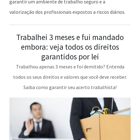
garantir um ambiente de trabalho seguro e a
valorização dos profissionais expostos a riscos diários.
Trabalhei 3 meses e fui mandado
embora: veja todos os direitos
garantidos por lei
Trabalhou apenas 3 meses e foi demitido? Entenda
todos os seus direitos e valores que você deve receber.
Saiba como garantir seu acerto trabalhista!