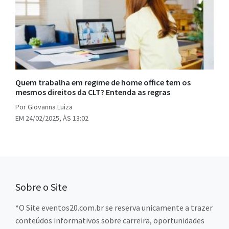
Quem trabalha em regime de home office tem os
mesmos direitos da CLT? Entenda as regras
Por Giovanna Luiza
EM 24/02/2025, ÀS 13:02
Sobre o Site
*O Site eventos20.com.br se reserva unicamente a trazer
conteúdos informativos sobre carreira, oportunidades