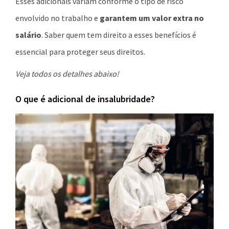
Esses adicionais variam conforme o tipo de risco
envolvido no trabalho e
garantem um valor extra no
salário
. Saber quem tem direito a esses benefícios é
essencial para proteger seus direitos.
Veja todos os detalhes abaixo!
O que é adicional de insalubridade?