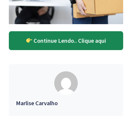
Continue Lendo.. Clique aqui
Marlise Carvalho