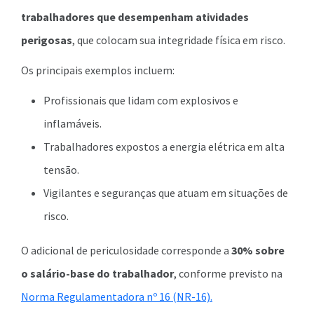
trabalhadores que desempenham atividades
perigosas
, que colocam sua integridade física em risco.
Os principais exemplos incluem:
Profissionais que lidam com explosivos e
inflamáveis.
Trabalhadores expostos a energia elétrica em alta
tensão.
Vigilantes e seguranças que atuam em situações de
risco.
O adicional de periculosidade corresponde a
30% sobre
o salário-base do trabalhador
, conforme previsto na
Norma Regulamentadora nº 16 (NR-16).