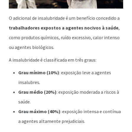
O adicional de insalubridade é um benefício concedido a
trabalhadores expostos a agentes nocivos à saúde
,
como produtos químicos, ruído excessivo, calor intenso
ou agentes biológicos.
A insalubridade é classificada em três graus:
Grau mínimo (10%)
: exposição leve a agentes
insalubres.
Grau médio (20%)
: exposição moderada a riscos à
saúde.
Grau máximo (40%)
: exposição intensa e contínua
a agentes altamente prejudiciais.