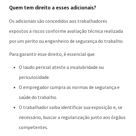
Quem tem direito a esses adicionais?
Os adicionais são concedidos aos trabalhadores
expostos a riscos conforme avaliação técnica realizada
por um perito ou engenheiro de segurança do trabalho.
Para garantir esse direito, é essencial que:
O laudo pericial ateste a insalubridade ou
periculosidade.
O empregador cumpra as normas de segurança e
saúde do trabalho.
O trabalhador saiba identificar sua exposição e, se
necessário, buscar a regularização junto aos órgãos
competentes.