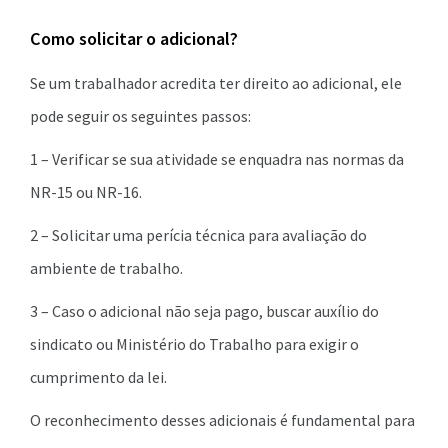
Como solicitar o adicional?
Se um trabalhador acredita ter direito ao adicional, ele
pode seguir os seguintes passos:
1 – Verificar se sua atividade se enquadra nas normas da
NR-15 ou NR-16.
2 – Solicitar uma perícia técnica para avaliação do
ambiente de trabalho.
3 – Caso o adicional não seja pago, buscar auxílio do
sindicato ou Ministério do Trabalho para exigir o
cumprimento da lei.
O reconhecimento desses adicionais é fundamental para