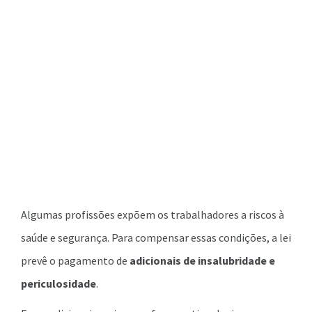
Algumas profissões expõem os trabalhadores a riscos à
saúde e segurança. Para compensar essas condições, a lei
prevê o pagamento de
adicionais de insalubridade e
periculosidade
.