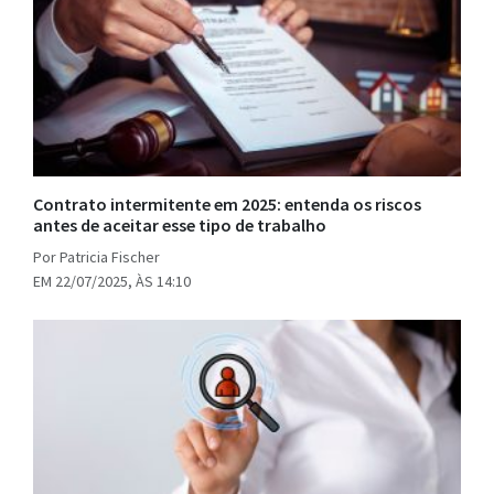
Contrato intermitente em 2025: entenda os riscos
antes de aceitar esse tipo de trabalho
Por Patricia Fischer
EM 22/07/2025, ÀS 14:10