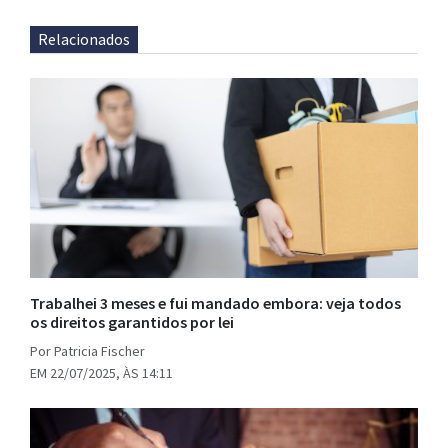
Relacionados
Trabalhei 3 meses e fui mandado embora: veja todos
os direitos garantidos por lei
Por Patricia Fischer
EM 22/07/2025, ÀS 14:11