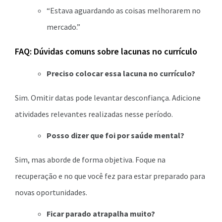
“Estava aguardando as coisas melhorarem no
mercado.”
FAQ: Dúvidas comuns sobre lacunas no currículo
Preciso colocar essa lacuna no currículo?
Sim. Omitir datas pode levantar desconfiança. Adicione
atividades relevantes realizadas nesse período.
Posso dizer que foi por saúde mental?
Sim, mas aborde de forma objetiva. Foque na
recuperação e no que você fez para estar preparado para
novas oportunidades.
Ficar parado atrapalha muito?