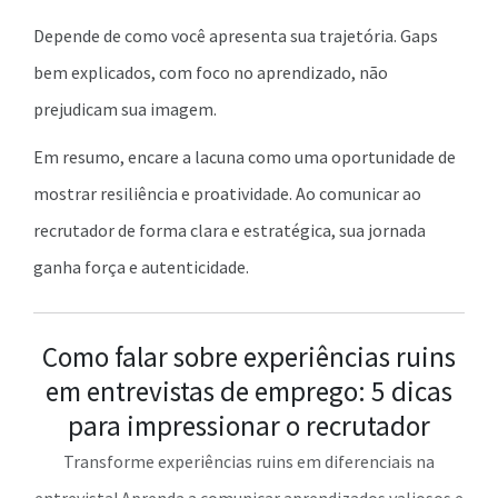
Depende de como você apresenta sua trajetória. Gaps
bem explicados, com foco no aprendizado, não
prejudicam sua imagem.
Em resumo, encare a lacuna como uma oportunidade de
mostrar resiliência e proatividade. Ao comunicar ao
recrutador de forma clara e estratégica, sua jornada
ganha força e autenticidade.
Como falar sobre experiências ruins
em entrevistas de emprego: 5 dicas
para impressionar o recrutador
Transforme experiências ruins em diferenciais na