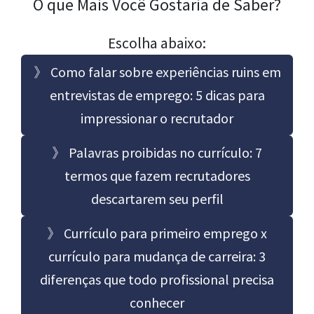
O que Mais Você Gostaria de Saber?
Escolha abaixo:
》 Como falar sobre experiências ruins em
entrevistas de emprego: 5 dicas para
impressionar o recrutador
》 Palavras proibidas no currículo: 7
termos que fazem recrutadores
descartarem seu perfil
》 Currículo para primeiro emprego x
currículo para mudança de carreira: 3
diferenças que todo profissional precisa
conhecer