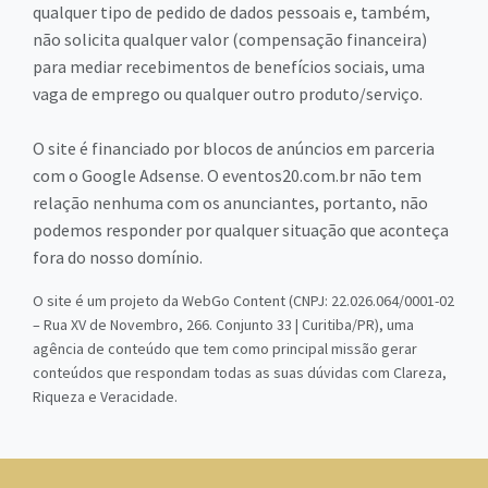
qualquer tipo de pedido de dados pessoais e, também,
não solicita qualquer valor (compensação financeira)
para mediar recebimentos de benefícios sociais, uma
vaga de emprego ou qualquer outro produto/serviço.
O site é financiado por blocos de anúncios em parceria
com o Google Adsense. O eventos20.com.br não tem
relação nenhuma com os anunciantes, portanto, não
podemos responder por qualquer situação que aconteça
fora do nosso domínio.
O site é um projeto da WebGo Content (CNPJ: 22.026.064/0001-02
– Rua XV de Novembro, 266. Conjunto 33 | Curitiba/PR), uma
agência de conteúdo que tem como principal missão gerar
conteúdos que respondam todas as suas dúvidas com Clareza,
Riqueza e Veracidade.