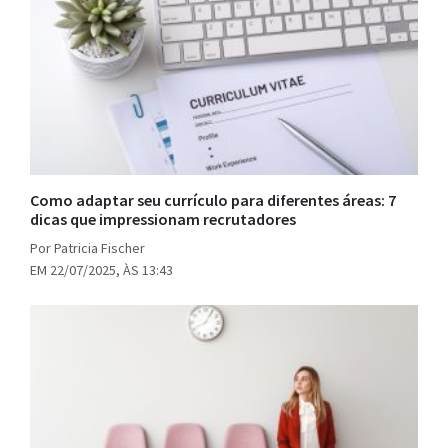
Como adaptar seu currículo para diferentes áreas: 7
dicas que impressionam recrutadores
Por Patricia Fischer
EM 22/07/2025, ÀS 13:43