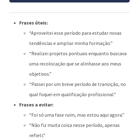
Frases úteis:
“Aproveitei esse período para estudar novas
tendências e ampliar minha formação.”
“Realizei projetos pontuais enquanto buscava
uma recolocação que se alinhasse aos meus
objetivos.”
“Passei por um breve período de transição, no
qual foquei em qualificação profissional.”
Frases a evitar:
“Foi só uma fase ruim, mas estou aqui agora.”
“Não fiz muita coisa nesse período, apenas
refleti.”