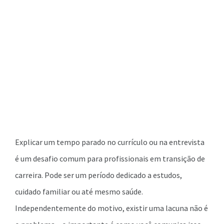
Explicar um tempo parado no currículo ou na entrevista
é um desafio comum para profissionais em transição de
carreira. Pode ser um período dedicado a estudos,
cuidado familiar ou até mesmo saúde.
Independentemente do motivo, existir uma lacuna não é