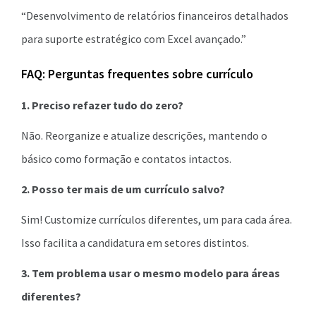
“Desenvolvimento de relatórios financeiros detalhados
para suporte estratégico com Excel avançado.”
FAQ: Perguntas frequentes sobre currículo
1. Preciso refazer tudo do zero?
Não. Reorganize e atualize descrições, mantendo o
básico como formação e contatos intactos.
2. Posso ter mais de um currículo salvo?
Sim! Customize currículos diferentes, um para cada área.
Isso facilita a candidatura em setores distintos.
3. Tem problema usar o mesmo modelo para áreas
diferentes?