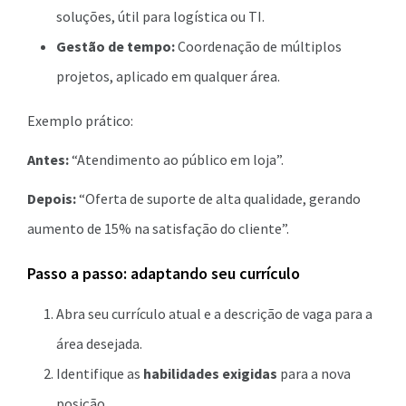
soluções, útil para logística ou TI.
Gestão de tempo:
Coordenação de múltiplos
projetos, aplicado em qualquer área.
Exemplo prático:
Antes:
“Atendimento ao público em loja”.
Depois:
“Oferta de suporte de alta qualidade, gerando
aumento de 15% na satisfação do cliente”.
Passo a passo: adaptando seu currículo
Abra seu currículo atual e a descrição de vaga para a
área desejada.
Identifique as
habilidades exigidas
para a nova
posição.