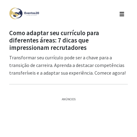
Como adaptar seu currículo para
diferentes áreas: 7 dicas que
impressionam recrutadores
Transformar seu currículo pode ser a chave para a
transição de carreira. Aprenda a destacar competências
transferíveis e a adaptar sua experiência. Comece agora!
ANÚNCIOS