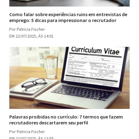
Como falar sobre experiências ruins em entrevistas de
emprego: 5 dicas para impressionar o recrutador
Por Patricia Fischer
EM 22/07/2025, ÀS 14:01
Palavras proibidas no currículo: 7 termos que fazem
recrutadores descartarem seu perfil
Por Patricia Fischer
EM 22/07/2025, ÀS 13:55