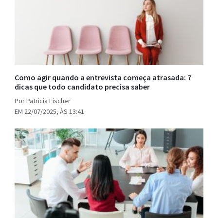
Como agir quando a entrevista começa atrasada: 7
dicas que todo candidato precisa saber
Por Patricia Fischer
EM 22/07/2025, ÀS 13:41