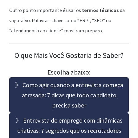
Outro ponto importante é usar os
termos técnicos
da
vaga-alvo. Palavras-chave como “ERP”, “SEO” ou
“atendimento ao cliente” mostram preparo.
O que Mais Você Gostaria de Saber?
Escolha abaixo:
》 Como agir quando a entrevista começa
atrasada: 7 dicas que todo candidato
precisa saber
》 Entrevista de emprego com dinâmicas
criativas: 7 segredos que os recrutadores