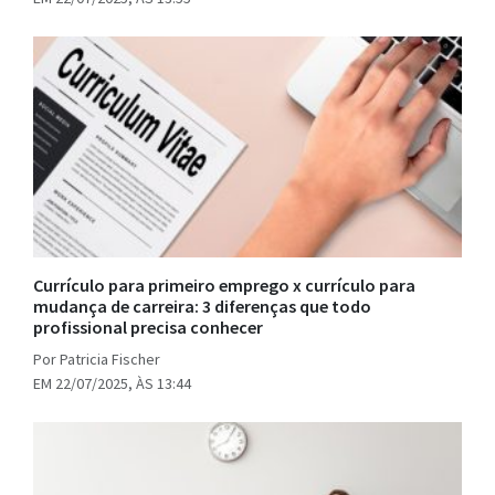
Currículo para primeiro emprego x currículo para
mudança de carreira: 3 diferenças que todo
profissional precisa conhecer
Por Patricia Fischer
EM 22/07/2025, ÀS 13:44