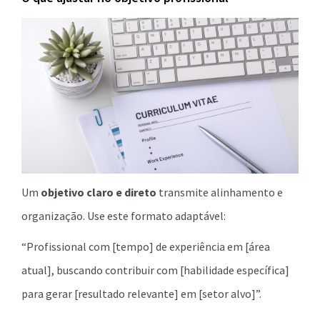
Um
objetivo claro e direto
transmite alinhamento e
organização. Use este formato adaptável:
“Profissional com [tempo] de experiência em [área
atual], buscando contribuir com [habilidade específica]
para gerar [resultado relevante] em [setor alvo]”.