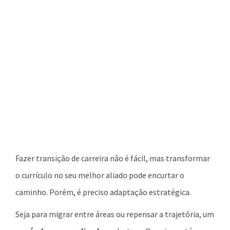
Fazer transição de carreira não é fácil, mas transformar
o currículo no seu melhor aliado pode encurtar o
caminho. Porém, é preciso adaptação estratégica.
Seja para migrar entre áreas ou repensar a trajetória, um