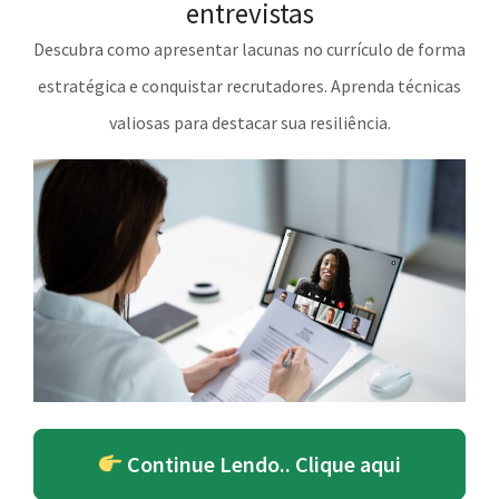
entrevistas
Descubra como apresentar lacunas no currículo de forma
estratégica e conquistar recrutadores. Aprenda técnicas
valiosas para destacar sua resiliência.
Continue Lendo.. Clique aqui