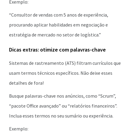
Exemplo:
“Consultor de vendas com 5 anos de experiência,
procurando aplicar habilidades em negociação e
estratégia de mercado no setor de logística.”
Dicas extras: otimize com palavras-chave
Sistemas de rastreamento (ATS) filtram currículos que
usam termos técnicos específicos. Não deixe esses
detalhes de fora!
Busque palavras-chave nos anúncios, como “Scrum”,
“pacote Office avançado” ou “relatórios financeiros”.
Inclua esses termos no seu sumário ou experiência.
Exemplo: