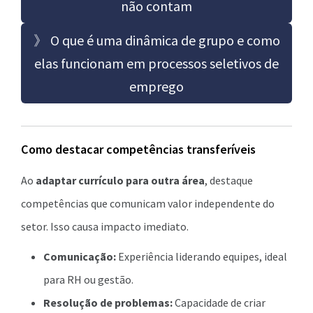
não contam
》 O que é uma dinâmica de grupo e como
elas funcionam em processos seletivos de
emprego
Como destacar competências transferíveis
Ao
adaptar currículo para outra área
, destaque
competências que comunicam valor independente do
setor. Isso causa impacto imediato.
Comunicação:
Experiência liderando equipes, ideal
para RH ou gestão.
Resolução de problemas:
Capacidade de criar