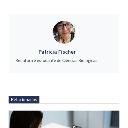
Patricia Fischer
Redatora e estudante de Ciências Biológicas.
Relacionados