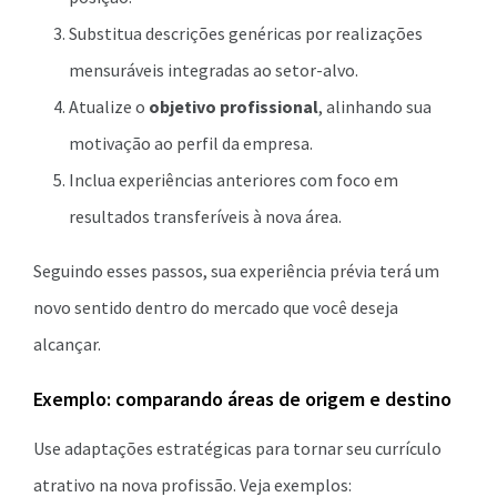
Substitua descrições genéricas por realizações
mensuráveis integradas ao setor-alvo.
Atualize o
objetivo profissional
, alinhando sua
motivação ao perfil da empresa.
Inclua experiências anteriores com foco em
resultados transferíveis à nova área.
Seguindo esses passos, sua experiência prévia terá um
novo sentido dentro do mercado que você deseja
alcançar.
Exemplo: comparando áreas de origem e destino
Use adaptações estratégicas para tornar seu currículo
atrativo na nova profissão. Veja exemplos: