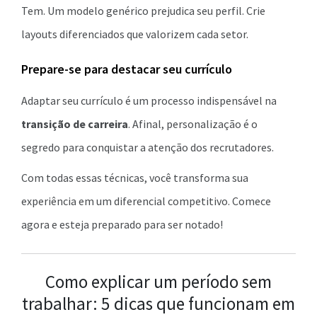
Tem. Um modelo genérico prejudica seu perfil. Crie
layouts diferenciados que valorizem cada setor.
Prepare-se para destacar seu currículo
Adaptar seu currículo é um processo indispensável na
transição de carreira
. Afinal, personalização é o
segredo para conquistar a atenção dos recrutadores.
Com todas essas técnicas, você transforma sua
experiência em um diferencial competitivo. Comece
agora e esteja preparado para ser notado!
Como explicar um período sem
trabalhar: 5 dicas que funcionam em