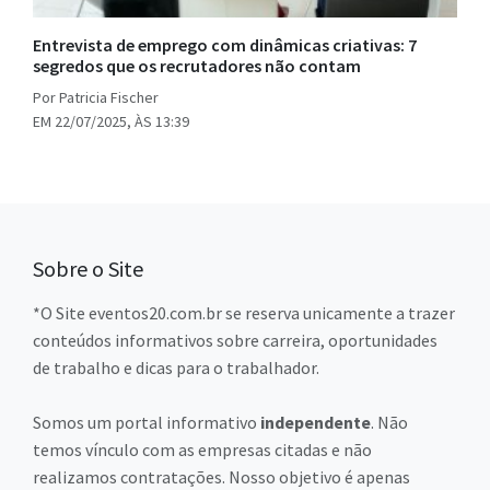
Entrevista de emprego com dinâmicas criativas: 7
segredos que os recrutadores não contam
Por Patricia Fischer
EM 22/07/2025, ÀS 13:39
Sobre o Site
*O Site eventos20.com.br se reserva unicamente a trazer
conteúdos informativos sobre carreira, oportunidades
de trabalho e dicas para o trabalhador.
Somos um portal informativo
independente
. Não
temos vínculo com as empresas citadas e não
realizamos contratações. Nosso objetivo é apenas