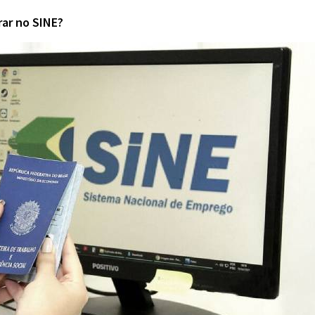
ar no SINE?