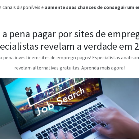
s canais disponíveis e
aumente suas chances de conseguir um 
 a pena pagar por sites de empre
ecialistas revelam a verdade em 
 a pena investir em sites de emprego pagos! Especialistas analisam
revelam alternativas gratuitas. Aprenda mais agora!