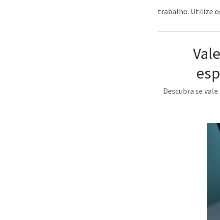
trabalho. Utilize o
Vale
esp
Descubra se vale