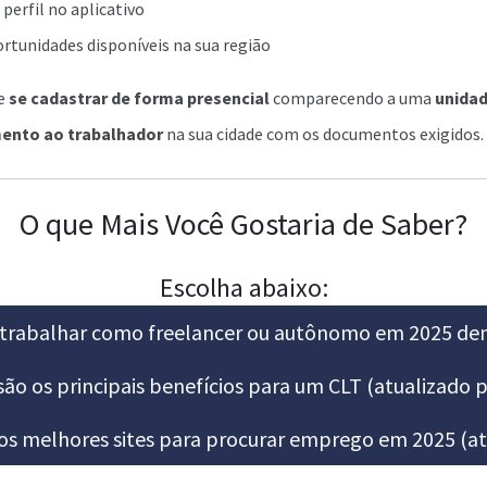
 perfil no aplicativo
ortunidades disponíveis na sua região
e
se cadastrar de forma presencial
comparecendo a uma
unidad
ento ao trabalhador
na sua cidade com os documentos exigidos.
O que Mais Você Gostaria de Saber?
Escolha abaixo:
rabalhar como freelancer ou autônomo em 2025 dent
ão os principais benefícios para um CLT (atualizado 
os melhores sites para procurar emprego em 2025 (at