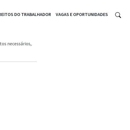
REITOS DO TRABALHADOR
VAGAS E OPORTUNIDADES
tos necessários,