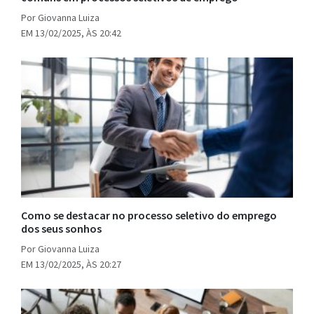
Por Giovanna Luiza
EM 13/02/2025, ÀS 20:42
Como se destacar no processo seletivo do emprego
dos seus sonhos
Por Giovanna Luiza
EM 13/02/2025, ÀS 20:27