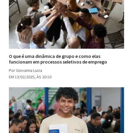
O que é uma dinâmica de grupo e como elas
funcionam em processos seletivos de emprego
Por Giovanna Luiza
EM 13/02/2025, ÀS 20:10