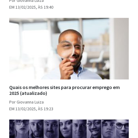
Por Giovanna Luiza
EM 13/02/2025, ÀS 19:40
Quais os melhores sites para procurar emprego em
2025 (atualizado)
Por Giovanna Luiza
EM 13/02/2025, ÀS 19:23