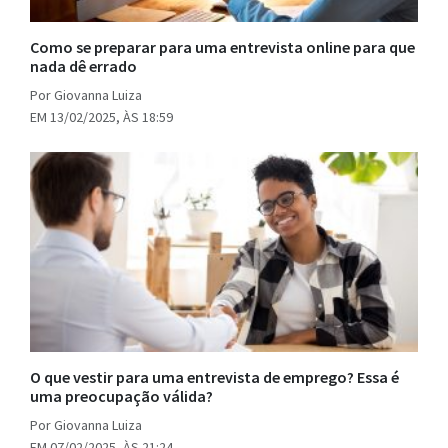
Como se preparar para uma entrevista online para que
nada dê errado
Por Giovanna Luiza
EM 13/02/2025, ÀS 18:59
O que vestir para uma entrevista de emprego? Essa é
uma preocupação válida?
Por Giovanna Luiza
EM 07/02/2025, ÀS 21:24