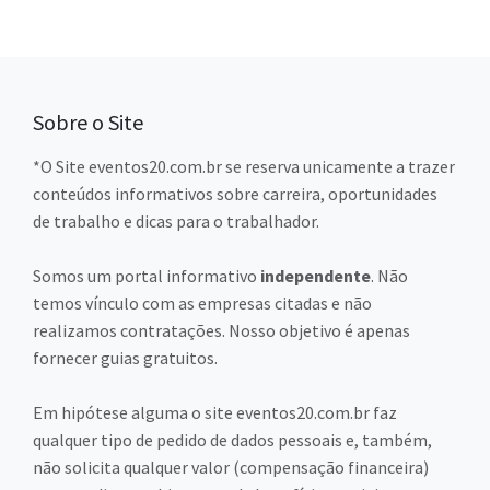
posts
Sobre o Site
*O Site eventos20.com.br se reserva unicamente a trazer
conteúdos informativos sobre carreira, oportunidades
de trabalho e dicas para o trabalhador.
Somos um portal informativo
independente
. Não
temos vínculo com as empresas citadas e não
realizamos contratações. Nosso objetivo é apenas
fornecer guias gratuitos.
Em hipótese alguma o site eventos20.com.br faz
qualquer tipo de pedido de dados pessoais e, também,
não solicita qualquer valor (compensação financeira)