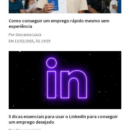
Como conseguir um emprego rápido mesmo sem
experiência
Por Giovanna Luiza
EM 13/02/2025, ÀS 19:59
5 dicas essenciais para usar o LinkedIn para conseguir
um emprego desejado